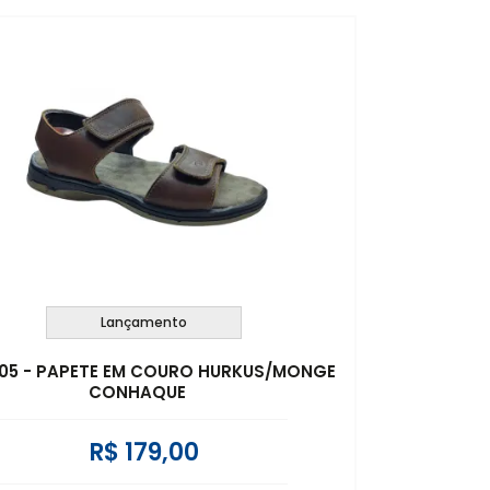
Lançamento
005 - PAPETE EM COURO HURKUS/MONGE
CONHAQUE
R$ 179,00