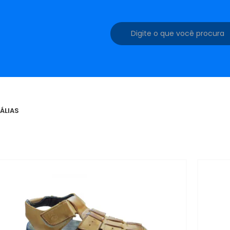
ÁLIAS