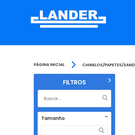
PÁGINA INICIAL
CHINELOS/PAPETES/SAND
FILTROS
Tamanho