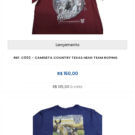
Lançamento
REF: C002 - CAMISETA COUNTRY TEXAS HEAD TEAM ROPING
R$ 150,00
R$ 135,00
à vista