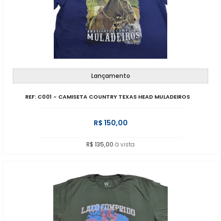
Lançamento
REF: C001 - CAMISETA COUNTRY TEXAS HEAD MULADEIROS
R$ 150,00
R$ 135,00
à vista