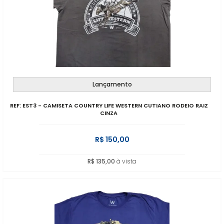
Lançamento
REF: EST3 - CAMISETA COUNTRY LIFE WESTERN CUTIANO RODEIO RAIZ
CINZA
R$ 150,00
R$ 135,00
à vista