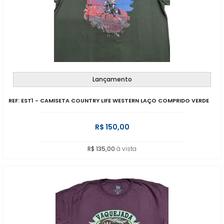
Lançamento
REF: EST1 - CAMISETA COUNTRY LIFE WESTERN LAÇO COMPRIDO VERDE
R$ 150,00
R$ 135,00
à vista