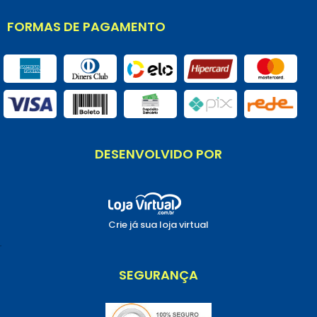
FORMAS DE PAGAMENTO
DESENVOLVIDO POR
Crie já sua loja virtual
.
SEGURANÇA