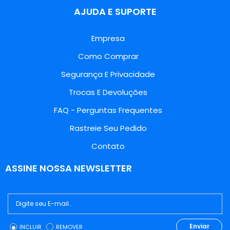
AJUDA E SUPORTE
Empresa
Como Comprar
Segurança E Privacidade
Trocas E Devoluções
FAQ - Perguntas Frequentes
Rastreie Seu Pedido
Contato
ASSINE NOSSA NEWSLETTER
Enviar
INCLUIR
REMOVER