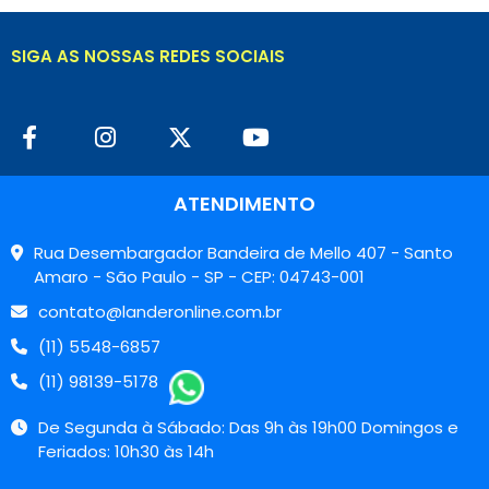
SIGA AS NOSSAS REDES SOCIAIS
ATENDIMENTO
Rua Desembargador Bandeira de Mello 407 - Santo
Amaro - São Paulo - SP - CEP: 04743-001
contato@landeronline.com.br
(11) 5548-6857
(11) 98139-5178
De Segunda à Sábado: Das 9h às 19h00 Domingos e
Feriados: 10h30 às 14h