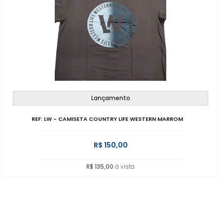
Lançamento
REF: LW - CAMISETA COUNTRY LIFE WESTERN MARROM
R$ 150,00
R$ 135,00
à vista