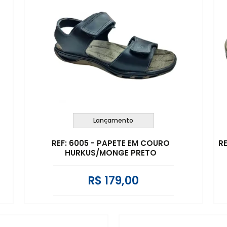
Lançamento
REF: 6005 - PAPETE EM COURO
R
HURKUS/MONGE PRETO
R$ 179,00