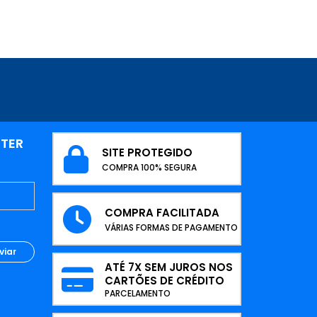
TTER
SITE PROTEGIDO
COMPRA 100% SEGURA
COMPRA FACILITADA
VÁRIAS FORMAS DE PAGAMENTO
viar
ATÉ 7X SEM JUROS NOS
CARTÕES DE CRÉDITO
PARCELAMENTO