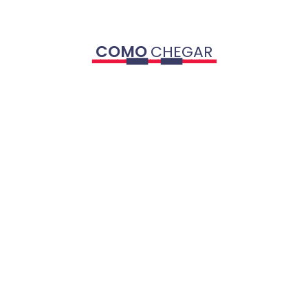
COMO
CHEGAR