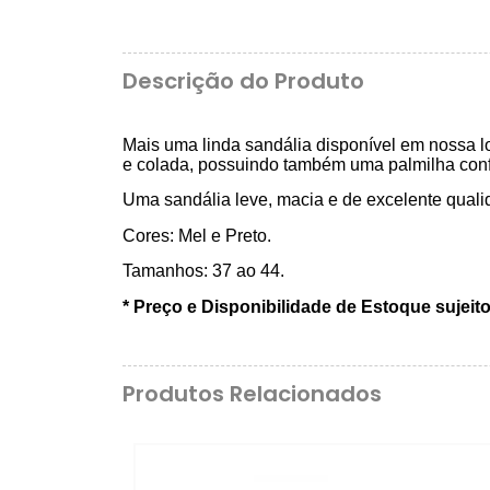
Descrição do Produto
Mais uma linda sandália disponível em nossa lo
e colada, possuindo também uma palmilha confor
Uma sandália leve, macia e de excelente quali
Cores: Mel e Preto.
Tamanhos: 37 ao 44.
* Preço e Disponibilidade de Estoque sujeito
Produtos Relacionados