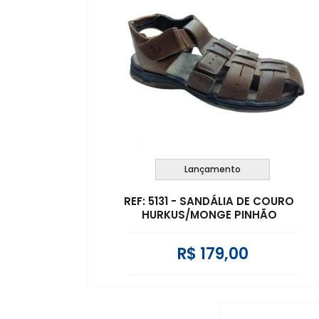
Lançamento
REF: 5131 - SANDÁLIA DE COURO
HURKUS/MONGE PINHÃO
R$ 179,00