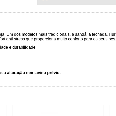
ja. Um dos modelos mais tradicionais, a sandália fechada, Hur
t anti stress que proporciona muito conforto para os seus pés
dade e durabilidade.
s a alteração sem aviso prévio.