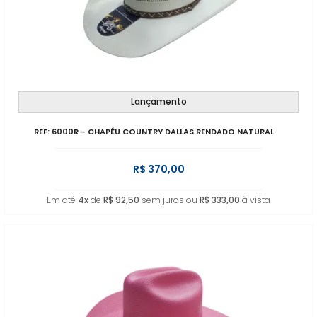
Lançamento
REF: 6000R - CHAPÉU COUNTRY DALLAS RENDADO NATURAL
R$ 370,00
Em até
4x
de
R$ 92,50
sem juros ou
R$ 333,00
à vista