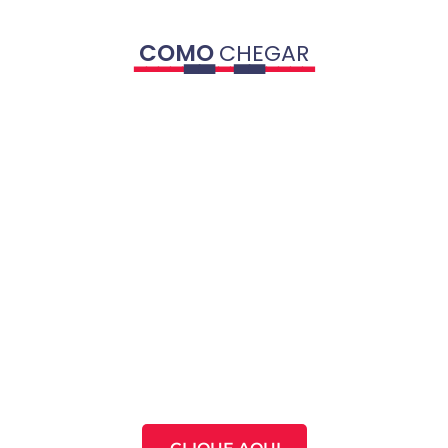
COMO
CHEGAR