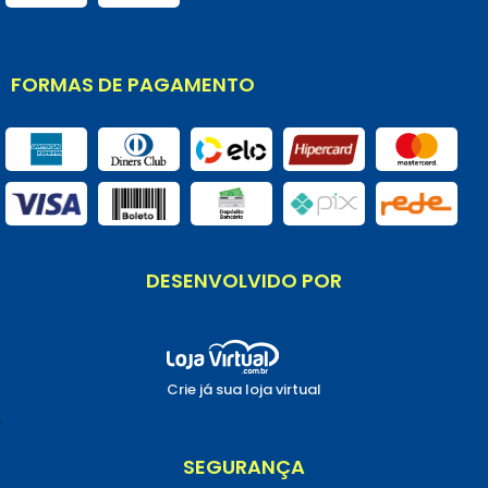
FORMAS DE PAGAMENTO
DESENVOLVIDO POR
Crie já sua loja virtual
.
SEGURANÇA