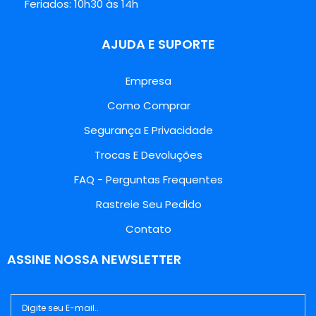
Feriados: 10h30 às 14h
AJUDA E SUPORTE
Empresa
Como Comprar
Segurança E Privacidade
Trocas E Devoluções
FAQ - Perguntas Frequentes
Rastreie Seu Pedido
Contato
ASSINE NOSSA NEWSLETTER