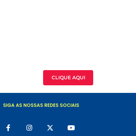
CLIQUE AQUI
SIGA AS NOSSAS REDES SOCIAIS