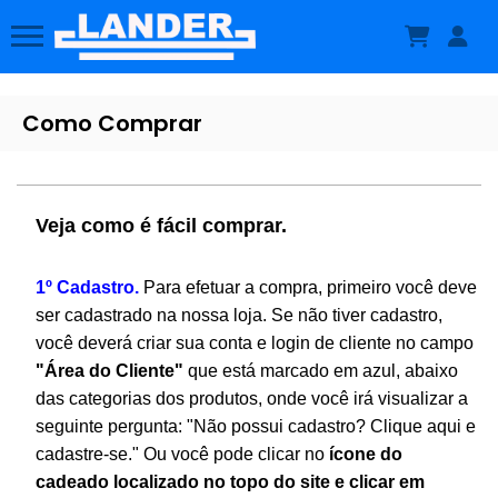
Como Comprar
Veja como é fácil comprar.
1º Cadastro.
Para efetuar a compra, primeiro você deve
ser cadastrado na nossa loja. Se não tiver cadastro,
você deverá criar sua conta e login de cliente no campo
"Área do Cliente"
que está marcado em azul, abaixo
das categorias dos produtos, onde você irá visualizar a
seguinte pergunta: "Não possui cadastro? Clique aqui e
cadastre-se." Ou você pode clicar no
ícone do
cadeado localizado no topo do site e clicar em