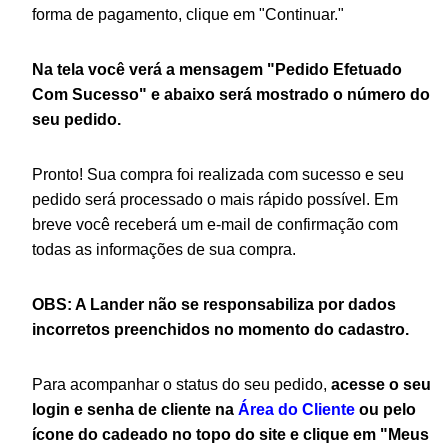
forma de pagamento, clique em "Continuar."
Na tela você verá a mensagem
"Pedido Efetuado
Com Sucesso" e abaixo será mostrado o número do
seu pedido.
Pronto! Sua compra foi realizada com sucesso e seu
pedido será processado o mais rápido possível. Em
breve você receberá um e-mail de confirmação com
todas as informações de sua compra.
OBS: A Lander não se responsabiliza por dados
incorretos preenchidos no momento do cadastro.
Para acompanhar o status do seu pedido,
acesse o seu
login e senha de cliente na
Área do Cliente
ou pelo
ícone do cadeado no topo do site e clique em "Meus