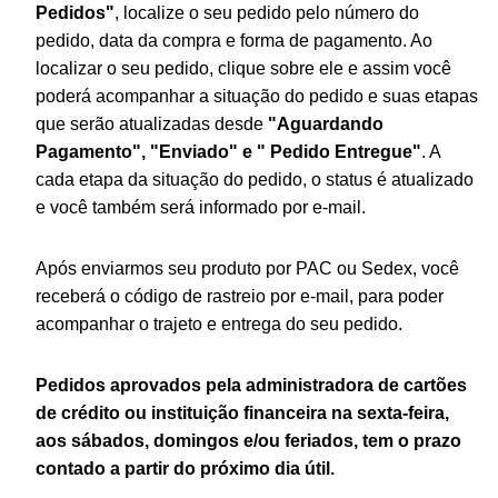
Pedidos"
, localize o seu pedido pelo número do
pedido, data da compra e forma de pagamento. Ao
localizar o seu pedido, clique sobre ele e assim você
poderá acompanhar a situação do pedido e suas etapas
que serão atualizadas desde
"Aguardando
Pagamento", "Enviado" e " Pedido Entregue"
. A
cada etapa da situação do pedido, o status é atualizado
e você também será informado por e-mail.
Após enviarmos seu produto por PAC ou Sedex, você
receberá o código de rastreio por e-mail, para poder
acompanhar o trajeto e entrega do seu pedido.
Pedidos aprovados pela administradora de cartões
de crédito ou instituição financeira na sexta-feira,
aos sábados, domingos e/ou feriados, tem o prazo
contado a partir do próximo dia útil.