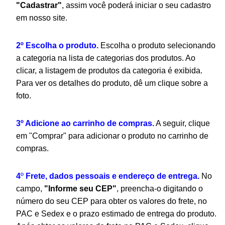
"Cadastrar"
, assim você poderá iniciar o seu cadastro
em nosso site.
2º Escolha o produto.
Escolha o produto selecionando
a categoria na lista de categorias dos produtos. Ao
clicar, a listagem de produtos da categoria é exibida.
Para ver os detalhes do produto, dê um clique sobre a
foto.
3º Adicione ao carrinho de compras.
A seguir, clique
em "Comprar" para adicionar o produto no carrinho de
compras.
4
º
Frete, dados pessoais e endereço de entrega.
No
campo,
"Informe seu CEP"
, preencha-o digitando o
número do seu CEP para obter os valores do frete, no
PAC e Sedex e o prazo estimado de entrega do produto.