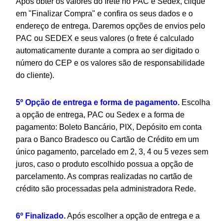
Após obter os valores do frete no PAC e Sedex, clique
em "Finalizar Compra" e confira os seus dados e o
endereço de entrega. Daremos opções de envios pelo
PAC ou SEDEX e seus valores (o frete é calculado
automaticamente durante a compra ao ser digitado o
número do CEP e os valores são de responsabilidade
do cliente).
5º Opção de entrega e forma de pagamento.
Escolha
a opção de entrega, PAC ou Sedex e a forma de
pagamento: Boleto Bancário, PIX, Depósito em conta
para o Banco Bradesco ou Cartão de Crédito em um
único pagamento, parcelado em 2, 3, 4 ou 5 vezes sem
juros, caso o produto escolhido possua a opção de
parcelamento. As compras realizadas no cartão de
crédito são processadas pela administradora Rede.
6º Finalizado.
Após escolher a opção de entrega e a