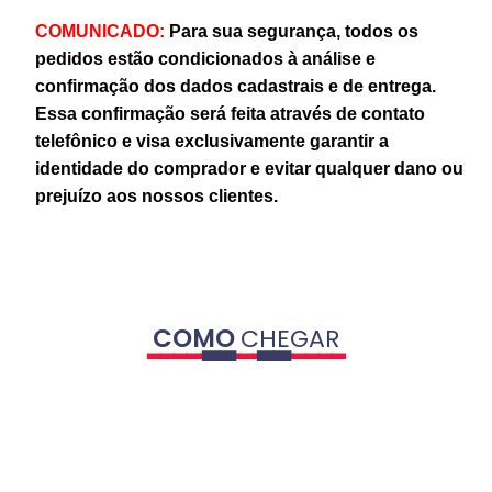
COMUNICADO:
Para sua segurança, todos os
pedidos estão condicionados à análise e
confirmação dos dados cadastrais e de entrega.
Essa confirmação será feita através de contato
telefônico e visa exclusivamente garantir a
identidade do comprador e evitar qualquer dano ou
prejuízo aos nossos clientes.
COMO
CHEGAR