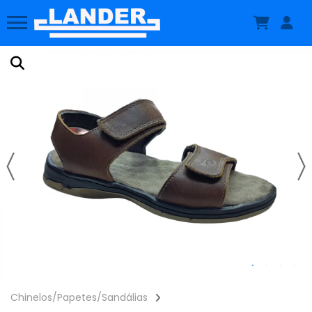
Chinelos/Papetes/Sandálias