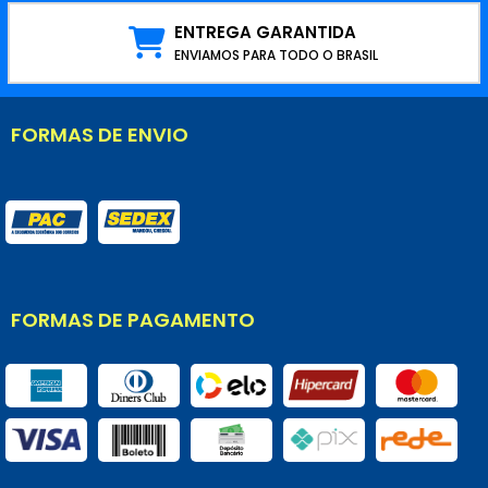
ENTREGA GARANTIDA
ENVIAMOS PARA TODO O BRASIL
FORMAS DE ENVIO
FORMAS DE PAGAMENTO