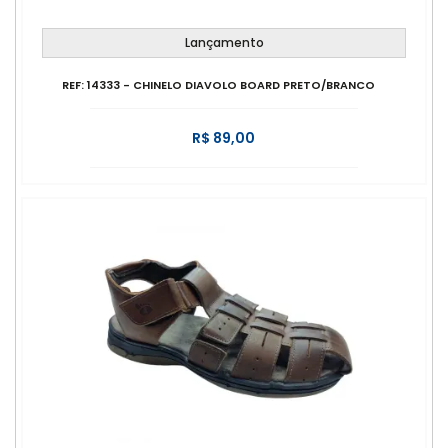
Lançamento
REF: 14333 - CHINELO DIAVOLO BOARD PRETO/BRANCO
R$ 89,00