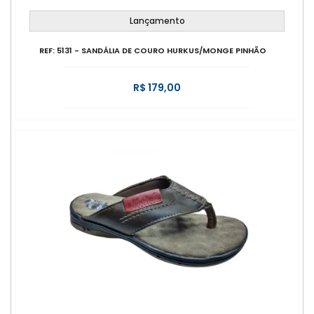
Lançamento
REF: 5131 - SANDÁLIA DE COURO HURKUS/MONGE PINHÃO
R$ 179,00