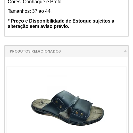
Cores: Conhaque e Preto.
Tamanhos: 37 ao 44.
* Preço e Disponibilidade de Estoque sujeitos a
alteração sem aviso prévio.
PRODUTOS RELACIONADOS