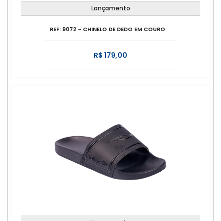
Lançamento
REF: 9072 - CHINELO DE DEDO EM COURO
R$ 179,00