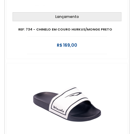
Lançamento
REF: 734 - CHINELO EM COURO HURKUS/MONGE PRETO
R$ 169,00