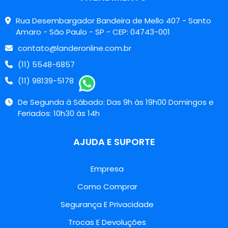
Rua Desembargador Bandeira de Mello 407 - Santo
Amaro - São Paulo - SP - CEP: 04743-001
contato@landeronline.com.br
(11) 5548-6857
(11) 98139-5178
De Segunda à Sábado: Das 9h às 19h00 Domingos e
Feriados: 10h30 às 14h
AJUDA E SUPORTE
Empresa
Como Comprar
Segurança E Privacidade
Trocas E Devoluções