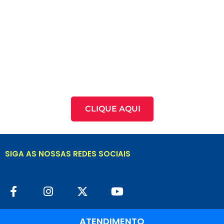
CLIQUE AQUI
SIGA AS NOSSAS REDES SOCIAIS
ATENDIMENTO