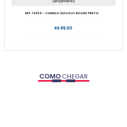
Lançamento
REF: 14324 - CHINELO DIAVOLO BOARD PRETO
R$ 89,00
COMO
CHEGAR