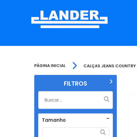
PÁGINA INICIAL
CALÇAS JEANS COUNTRY
FILTROS
Tamanho