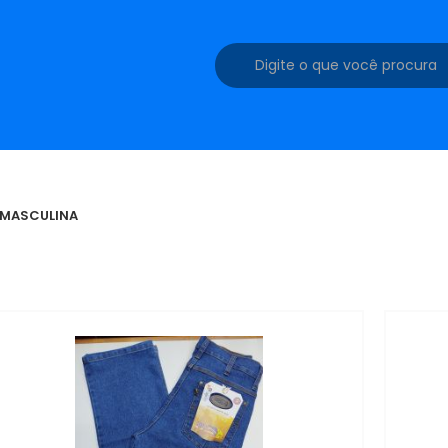
 MASCULINA