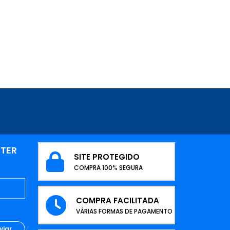
TTER
SITE PROTEGIDO
COMPRA 100% SEGURA
COMPRA FACILITADA
VÁRIAS FORMAS DE PAGAMENTO
viar