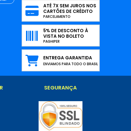
ATÉ 7X SEM JUROS NOS
CARTÕES DE CRÉDITO
PARCELAMENTO
5% DE DESCONTO À
VISTA NO BOLETO
PAGHIPER
ENTREGA GARANTIDA
ENVIAMOS PARA TODO O BRASIL
R
SEGURANÇA