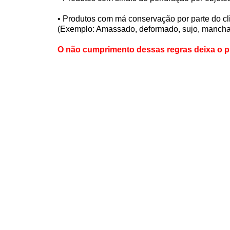
• Produtos com má conservação por parte do cl
(Exemplo: Amassado, deformado, sujo, manchad
O não cumprimento dessas regras deixa o pr