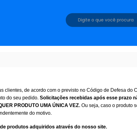
us clientes, de acordo com o previsto no Código de Defesa do C
ento do seu pedido.
Solicitações recebidas após esse prazo n
QUER PRODUTO UMA ÚNICA VEZ.
Ou seja, caso o produto s
pendentemente do motivo.
 de produtos adquiridos através do nosso site.