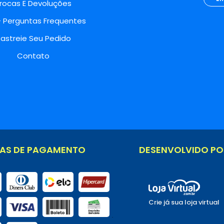
rocas E Devoluções
- Perguntas Frequentes
astreie Seu Pedido
Contato
AS DE PAGAMENTO
DESENVOLVIDO PO
Crie já sua loja virtual
.