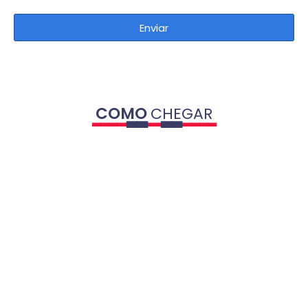
Enviar
COMO
CHEGAR