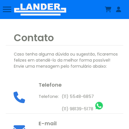
Contato
Caso tenha alguma dúvida ou sugestão, ficaremos
felizes em atendê-lo da melhor forma possível!
Envie uma mensagem pelo formulário abaixo:
Telefone
Telefone:
(11) 5548-6857
(11) 98139-5178
E-mail