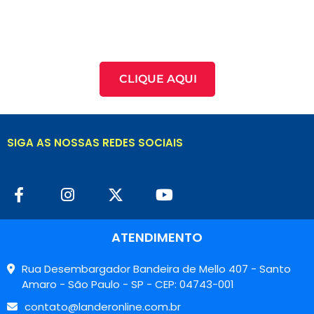
CLIQUE AQUI
SIGA AS NOSSAS REDES SOCIAIS
ATENDIMENTO
Rua Desembargador Bandeira de Mello 407 - Santo
Amaro - São Paulo - SP - CEP: 04743-001
contato@landeronline.com.br