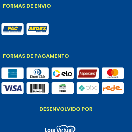
FORMAS DE ENVIO
FORMAS DE PAGAMENTO
DESENVOLVIDO POR