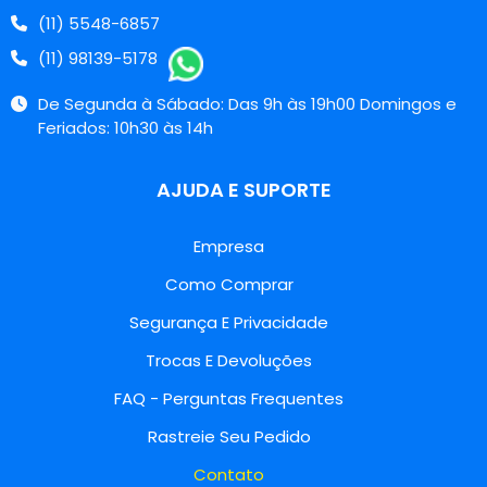
(11) 5548-6857
(11) 98139-5178
De Segunda à Sábado: Das 9h às 19h00 Domingos e
Feriados: 10h30 às 14h
AJUDA E SUPORTE
Empresa
Como Comprar
Segurança E Privacidade
Trocas E Devoluções
FAQ - Perguntas Frequentes
Rastreie Seu Pedido
Contato