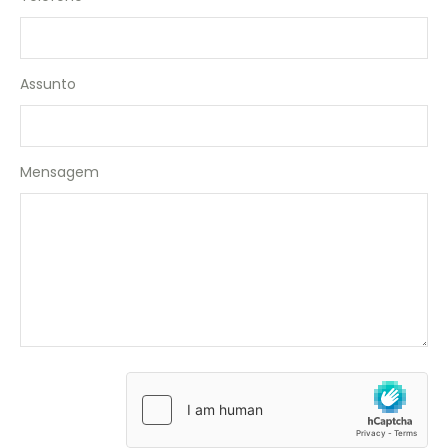
Assunto
Mensagem