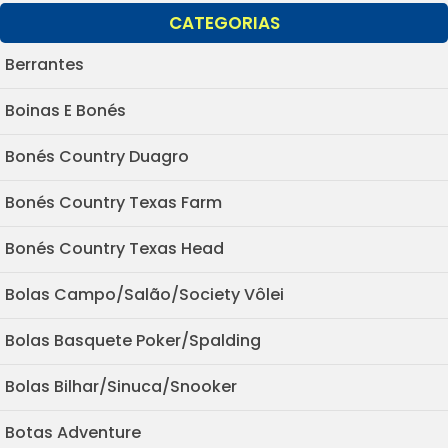
CATEGORIAS
Berrantes
Boinas E Bonés
Bonés Country Duagro
Bonés Country Texas Farm
Bonés Country Texas Head
Bolas Campo/Salão/Society Vôlei
Bolas Basquete Poker/Spalding
Bolas Bilhar/Sinuca/Snooker
Botas Adventure