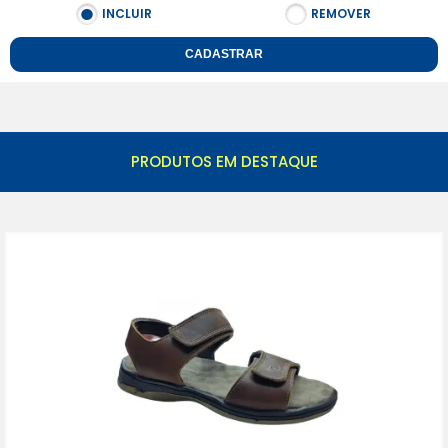
INCLUIR
REMOVER
CADASTRAR
PRODUTOS EM DESTAQUE