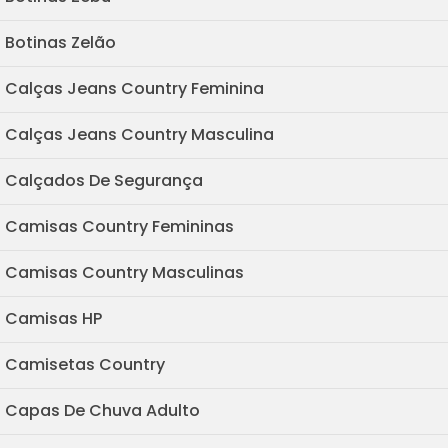
Botinas Zelão
Calças Jeans Country Feminina
Calças Jeans Country Masculina
Calçados De Segurança
Camisas Country Femininas
Camisas Country Masculinas
Camisas HP
Camisetas Country
Capas De Chuva Adulto