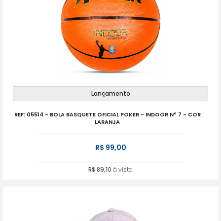
Lançamento
REF: 05514 - BOLA BASQUETE OFICIAL POKER - INDOOR Nº 7 - COR
LARANJA
R$ 99,00
R$ 89,10
à vista