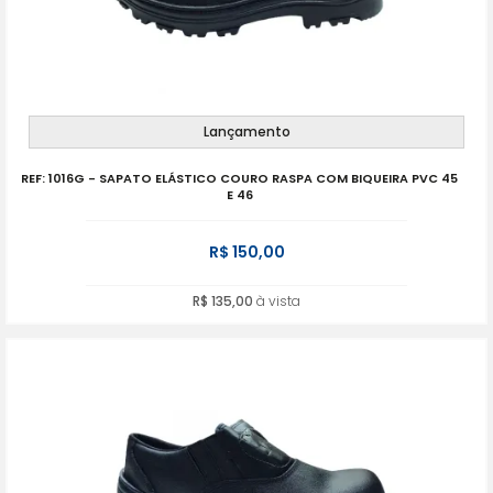
Lançamento
REF: 1016G - SAPATO ELÁSTICO COURO RASPA COM BIQUEIRA PVC 45
E 46
R$ 150,00
R$ 135,00
à vista