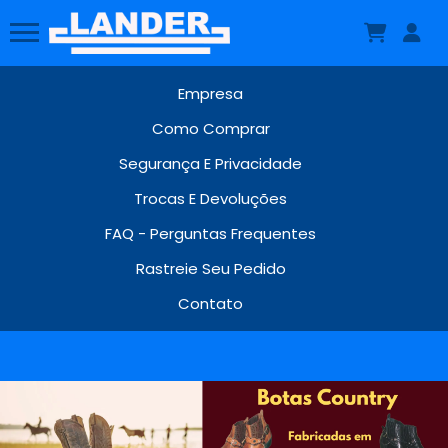
Empresa
Como Comprar
Segurança E Privacidade
Trocas E Devoluções
FAQ - Perguntas Frequentes
Rastreie Seu Pedido
Contato