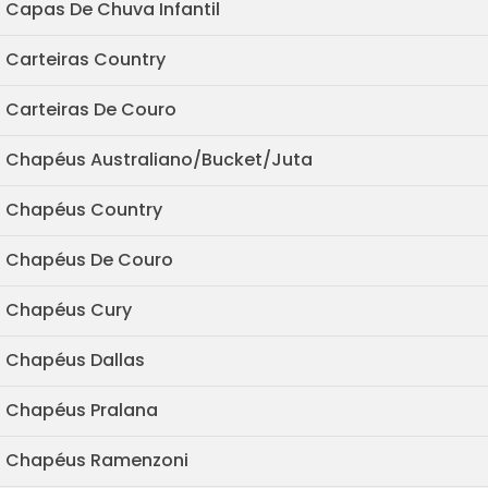
Capas De Chuva Infantil
Carteiras Country
Carteiras De Couro
Chapéus Australiano/Bucket/Juta
Chapéus Country
Chapéus De Couro
Chapéus Cury
Chapéus Dallas
Chapéus Pralana
Chapéus Ramenzoni