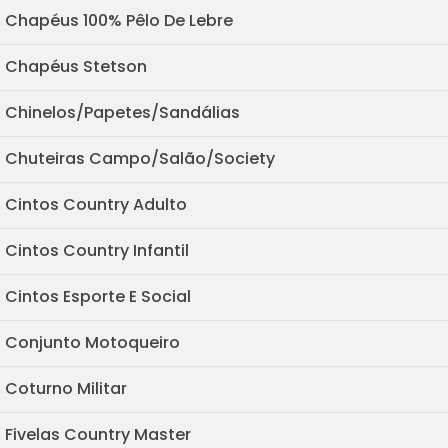
Chapéus 100% Pêlo De Lebre
Chapéus Stetson
Chinelos/Papetes/Sandálias
Chuteiras Campo/Salão/Society
Cintos Country Adulto
Cintos Country Infantil
Cintos Esporte E Social
Conjunto Motoqueiro
Coturno Militar
Fivelas Country Master