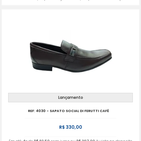
Lançamento
REF: 4030 - SAPATO SOCIAL DI FERUTTI CAFÉ
R$ 330,00