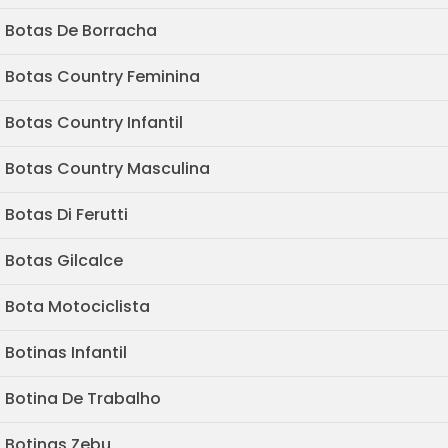
Botas De Borracha
Botas Country Feminina
Botas Country Infantil
Botas Country Masculina
Botas Di Ferutti
Botas Gilcalce
Bota Motociclista
Botinas Infantil
Botina De Trabalho
Botinas Zebu