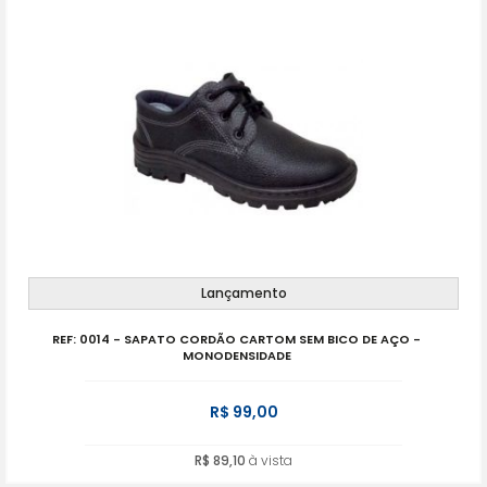
Lançamento
REF: 0014 - SAPATO CORDÃO CARTOM SEM BICO DE AÇO -
MONODENSIDADE
R$ 99,00
R$ 89,10
à vista