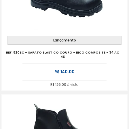
Lançamento
REF: 820BC - SAPATO ELÁSTICO COURO - BICO COMPOSITE - 34 AO
45
R$ 140,00
R$ 126,00
à vista