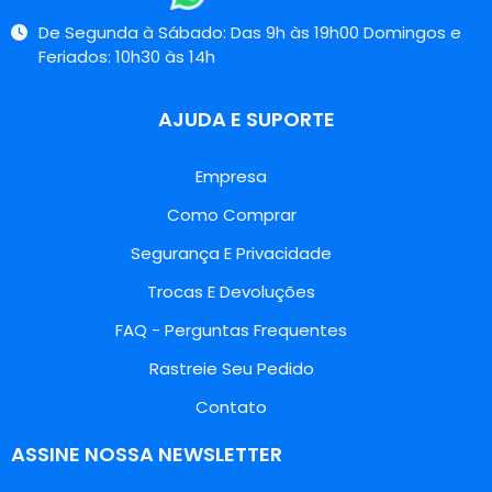
De Segunda à Sábado: Das 9h às 19h00 Domingos e
Feriados: 10h30 às 14h
AJUDA E SUPORTE
Empresa
Como Comprar
Segurança E Privacidade
Trocas E Devoluções
FAQ - Perguntas Frequentes
Rastreie Seu Pedido
Contato
ASSINE NOSSA NEWSLETTER