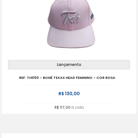
Lançamento
REF: TH050 - BONÉ TEXAS HEAD FEMININO - COR ROSA
R$ 130,00
R$ 117,00
à vista