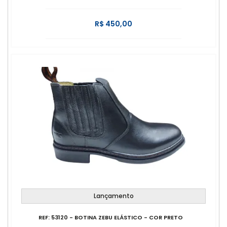
R$ 450,00
Lançamento
REF: 53120 - BOTINA ZEBU ELÁSTICO - COR PRETO