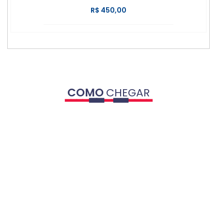
R$ 450,00
COMO
CHEGAR