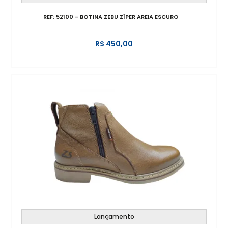
REF: 52100 - BOTINA ZEBU ZÍPER AREIA ESCURO
R$ 450,00
Lançamento