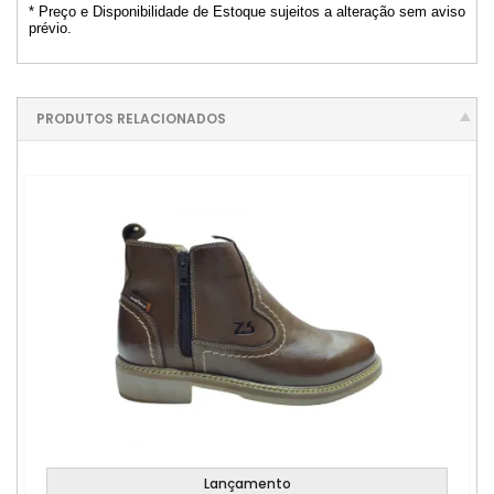
* Preço e Disponibilidade de Estoque sujeitos a alteração sem aviso
prévio.
PRODUTOS RELACIONADOS
Lançamento