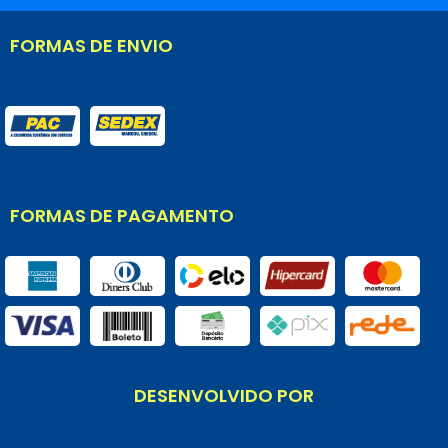
FORMAS DE ENVIO
FORMAS DE PAGAMENTO
DESENVOLVIDO POR