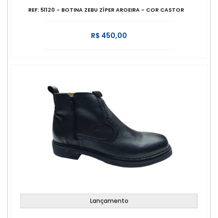
REF: 51120 - BOTINA ZEBU ZÍPER AROEIRA - COR CASTOR
R$ 450,00
Lançamento