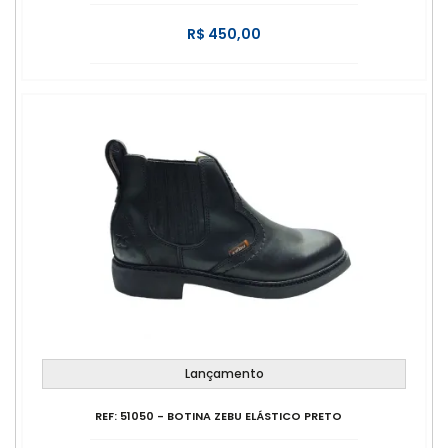
R$ 450,00
Lançamento
REF: 51050 - BOTINA ZEBU ELÁSTICO PRETO