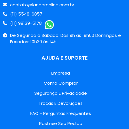
contato@landeronline.com.br
(11) 5548-6857
(11) 98139-5178
De Segunda à Sábado: Das 9h às 19h00 Domingos e
Feriados: 10h30 às 14h
AJUDA E SUPORTE
Empresa
Como Comprar
Segurança E Privacidade
Trocas E Devoluções
FAQ - Perguntas Frequentes
Rastreie Seu Pedido