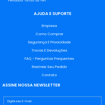
Feriados: 10h30 às 14h
AJUDA E SUPORTE
Empresa
Como Comprar
Segurança E Privacidade
Trocas E Devoluções
FAQ - Perguntas Frequentes
Rastreie Seu Pedido
Contato
ASSINE NOSSA NEWSLETTER