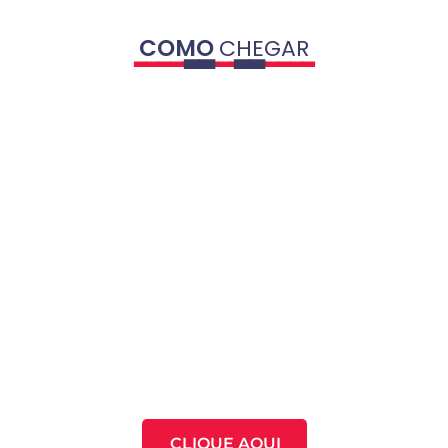
COMO
CHEGAR
CLIQUE AQUI