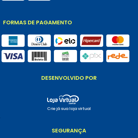
FORMAS DE PAGAMENTO
DESENVOLVIDO POR
Crie já sua loja virtual
.
SEGURANÇA