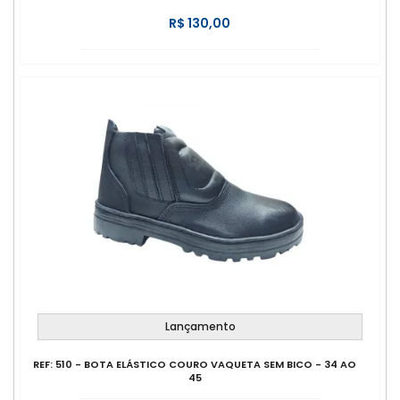
R$ 130,00
Lançamento
REF: 510 - BOTA ELÁSTICO COURO VAQUETA SEM BICO - 34 AO
45