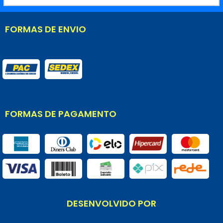
FORMAS DE ENVIO
FORMAS DE PAGAMENTO
DESENVOLVIDO POR