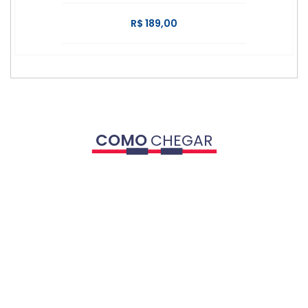
R$ 189,00
COMO
CHEGAR