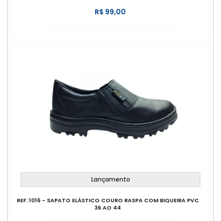
R$ 99,00
Lançamento
REF: 1016 - SAPATO ELÁSTICO COURO RASPA COM BIQUEIRA PVC
36 AO 44