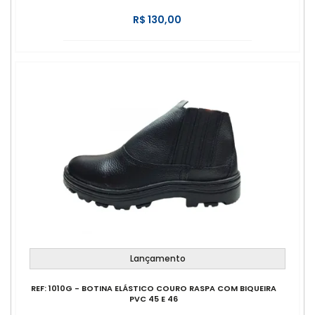
R$ 130,00
Lançamento
REF: 1010G - BOTINA ELÁSTICO COURO RASPA COM BIQUEIRA
PVC 45 E 46