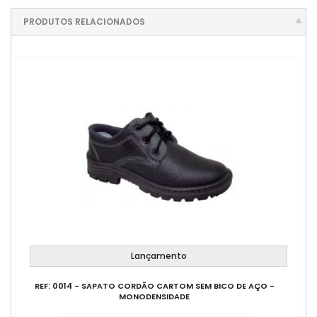
PRODUTOS RELACIONADOS
Lançamento
REF: 0014 - SAPATO CORDÃO CARTOM SEM BICO DE AÇO -
MONODENSIDADE