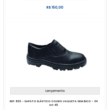
R$ 150,00
Lançamento
REF: 820 - SAPATO ELÁSTICO COURO VAQUETA SEM BICO - 34
AO 45