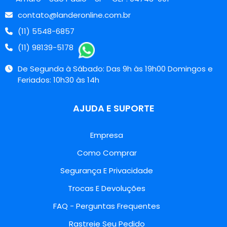
contato@landeronline.com.br
(11) 5548-6857
(11) 98139-5178
De Segunda à Sábado: Das 9h às 19h00 Domingos e
Feriados: 10h30 às 14h
AJUDA E SUPORTE
Empresa
Como Comprar
Segurança E Privacidade
Trocas E Devoluções
FAQ - Perguntas Frequentes
Rastreie Seu Pedido