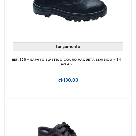
Lançamento
REF: 820 - SAPATO ELÁSTICO COURO VAQUETA SEM BICO - 34
AO 45
R$ 130,00