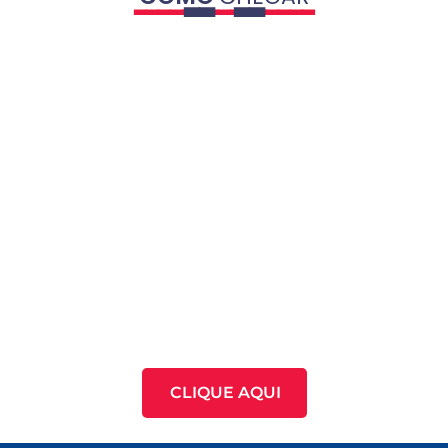
CLIQUE AQUI