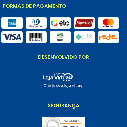
FORMAS DE PAGAMENTO
DESENVOLVIDO POR
Crie já sua loja virtual
.
SEGURANÇA