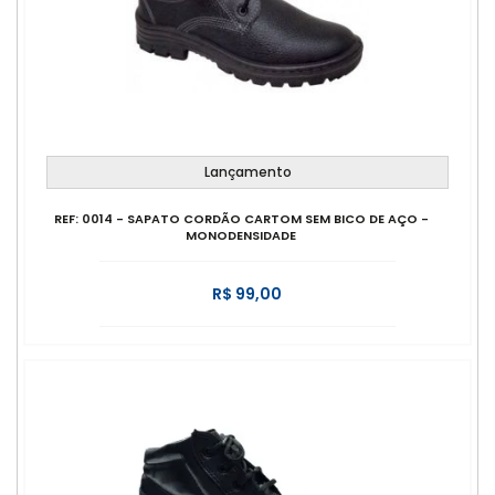
Lançamento
REF: 0014 - SAPATO CORDÃO CARTOM SEM BICO DE AÇO -
MONODENSIDADE
R$ 99,00