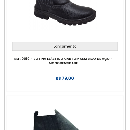
Lançamento
REF: 0010 - BOTINA ELÁSTICO CARTOM SEM BICO DE AÇO -
MONODENSIDADE
R$ 79,00