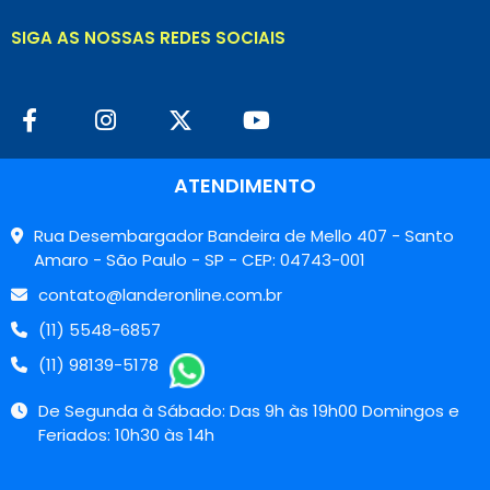
SIGA AS NOSSAS REDES SOCIAIS
ATENDIMENTO
Rua Desembargador Bandeira de Mello 407 - Santo
Amaro - São Paulo - SP - CEP: 04743-001
contato@landeronline.com.br
(11) 5548-6857
(11) 98139-5178
De Segunda à Sábado: Das 9h às 19h00 Domingos e
Feriados: 10h30 às 14h