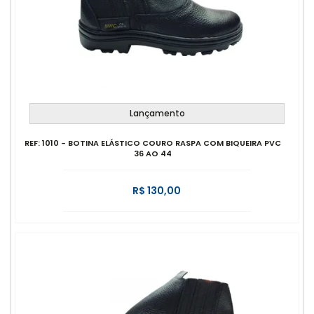
Lançamento
REF: 1010 - BOTINA ELÁSTICO COURO RASPA COM BIQUEIRA PVC
36 AO 44
R$ 130,00