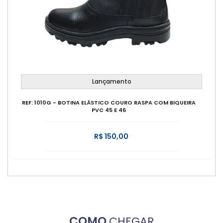
Lançamento
REF: 1010G - BOTINA ELÁSTICO COURO RASPA COM BIQUEIRA
PVC 45 E 46
R$ 150,00
COMO
CHEGAR