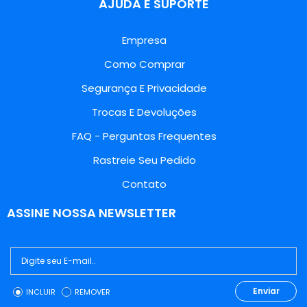
AJUDA E SUPORTE
Empresa
Como Comprar
Segurança E Privacidade
Trocas E Devoluções
FAQ - Perguntas Frequentes
Rastreie Seu Pedido
Contato
ASSINE NOSSA NEWSLETTER
Enviar
INCLUIR
REMOVER