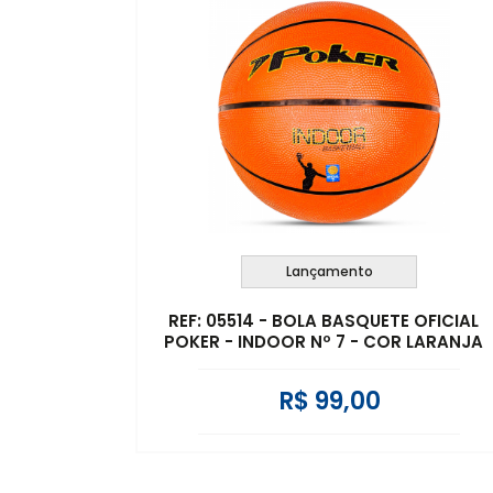
Lançamento
REF: 05514 - BOLA BASQUETE OFICIAL
POKER - INDOOR Nº 7 - COR LARANJA
R$ 99,00