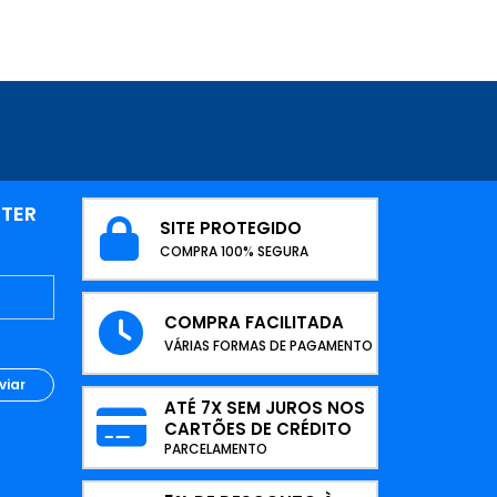
TTER
SITE PROTEGIDO
COMPRA 100% SEGURA
COMPRA FACILITADA
VÁRIAS FORMAS DE PAGAMENTO
viar
ATÉ 7X SEM JUROS NOS
CARTÕES DE CRÉDITO
PARCELAMENTO