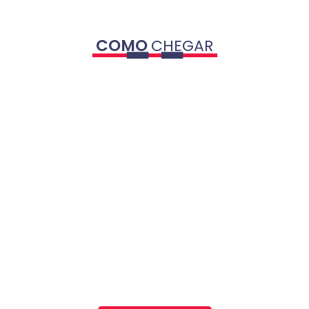
COMO
CHEGAR