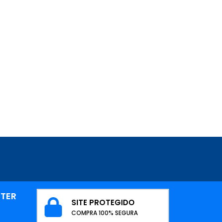
TTER
SITE PROTEGIDO
COMPRA 100% SEGURA