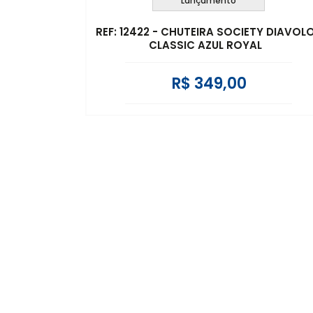
Lançamento
REF: 12422 - CHUTEIRA SOCIETY DIAVOL
CLASSIC AZUL ROYAL
R$ 349,00