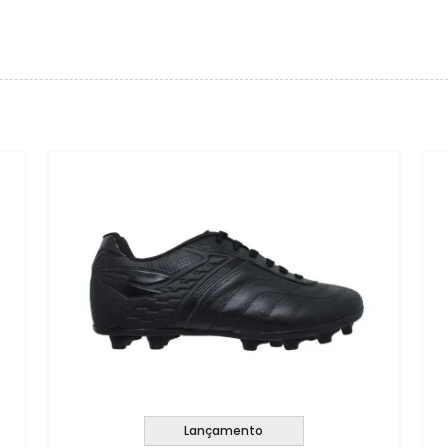
Lançamento