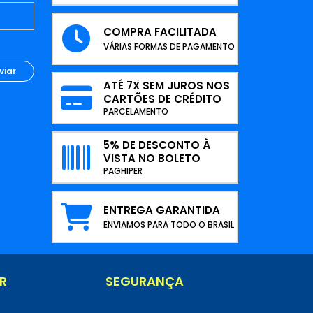
COMPRA FACILITADA
VÁRIAS FORMAS DE PAGAMENTO
viar
ATÉ 7X SEM JUROS NOS
CARTÕES DE CRÉDITO
PARCELAMENTO
5% DE DESCONTO À
VISTA NO BOLETO
PAGHIPER
ENTREGA GARANTIDA
ENVIAMOS PARA TODO O BRASIL
R
SEGURANÇA