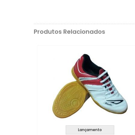
Produtos Relacionados
Lançamento