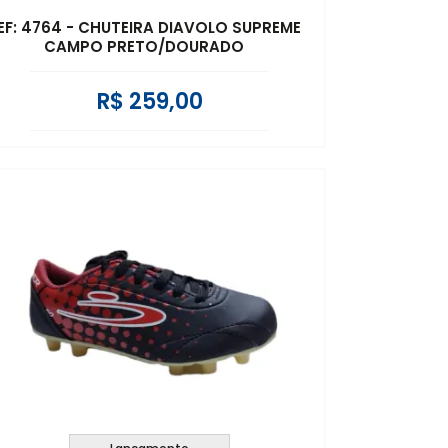
EF: 4764 - CHUTEIRA DIAVOLO SUPREME
CAMPO PRETO/DOURADO
R$ 259,00