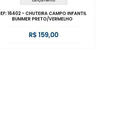
Lançamento
REF: 16402 - CHUTEIRA CAMPO INFANTIL
BUMMER PRETO/VERMELHO
R$ 159,00