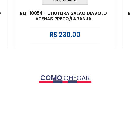
Lançamento
O
REF: 10054 - CHUTEIRA SALÃO DIAVOLO
ATENAS PRETO/LARANJA
R$ 230,00
COMO
CHEGAR