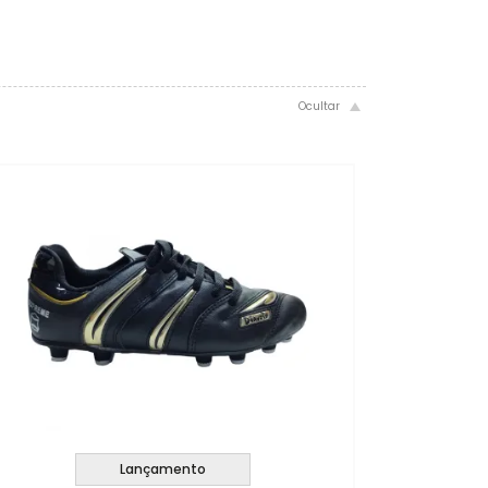
Lançamento