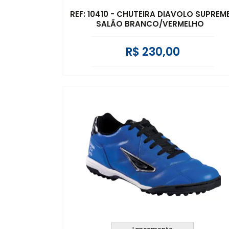
REF: 10410 - CHUTEIRA DIAVOLO SUPREM
SALÃO BRANCO/VERMELHO
R$ 230,00