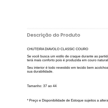
Descrição do Produto
CHUTEIRA DIAVOLO CLASSIC COURO
Se você busca um estilo de craque durante as partid
terá mais conforto pois é produzida em couro natural 
Seu interior é todo revestido em tecido bem acolch
sua durabilidade.
Tamanho: 37 ao 44
* Preço e Disponibilidade de Estoque sujeitos a alte