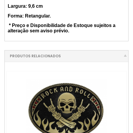
Largura: 9,6 cm
Forma: Retangular.
* Preço e Disponibilidade de Estoque sujeitos a
alteração sem aviso prévio.
PRODUTOS RELACIONADOS