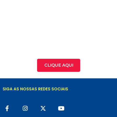
CLIQUE AQUI
SIGA AS NOSSAS REDES SOCIAIS