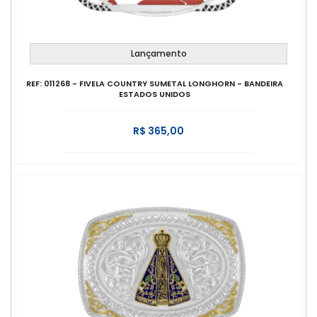
Lançamento
REF: 011268 - FIVELA COUNTRY SUMETAL LONGHORN - BANDEIRA
ESTADOS UNIDOS
R$ 365,00