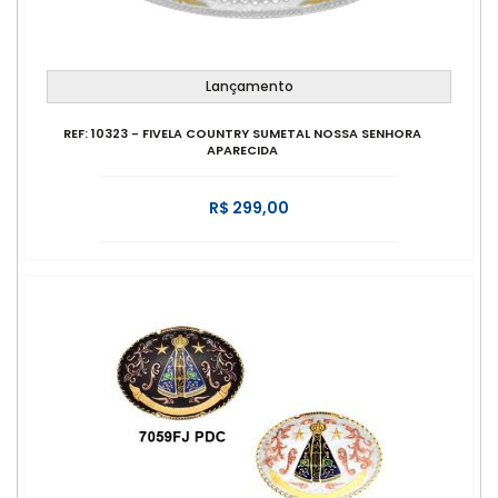
Lançamento
REF: 10323 - FIVELA COUNTRY SUMETAL NOSSA SENHORA
APARECIDA
R$ 299,00