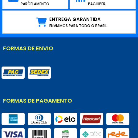
CRÉDITO
PARCELAMENTO
PAGHIPER
ENTREGA GARANTIDA
ENVIAMOS PARA TODO O BRASIL
FORMAS DE ENVIO
FORMAS DE PAGAMENTO