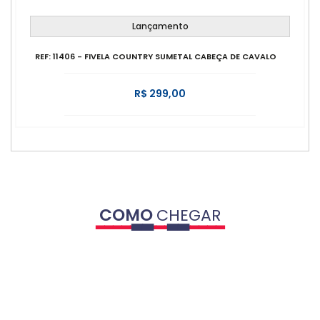
Lançamento
REF: 11406 - FIVELA COUNTRY SUMETAL CABEÇA DE CAVALO
R$ 299,00
COMO
CHEGAR