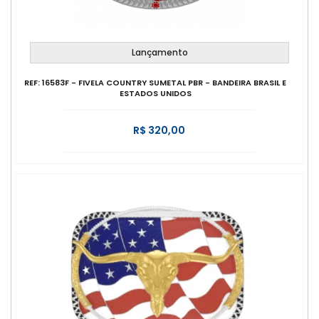
Lançamento
REF: 16583F - FIVELA COUNTRY SUMETAL PBR - BANDEIRA BRASIL E
ESTADOS UNIDOS
R$ 320,00