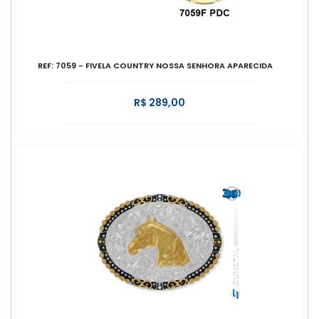
REF: 7059 - FIVELA COUNTRY NOSSA SENHORA APARECIDA
R$ 289,00