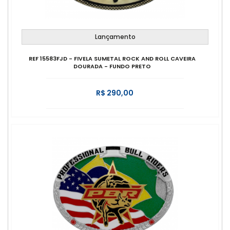
Lançamento
REF 15583FJD - FIVELA SUMETAL ROCK AND ROLL CAVEIRA
DOURADA - FUNDO PRETO
R$ 290,00