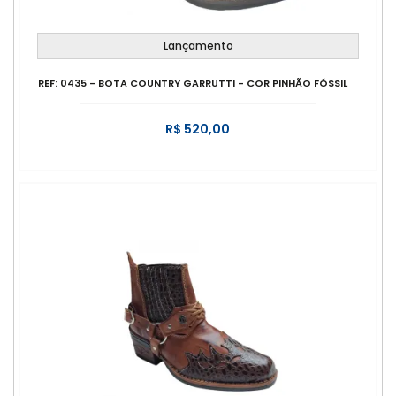
Lançamento
REF: 0435 - BOTA COUNTRY GARRUTTI - COR PINHÃO FÓSSIL
R$ 520,00