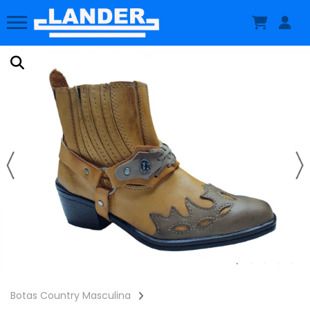
Botas Country Masculina