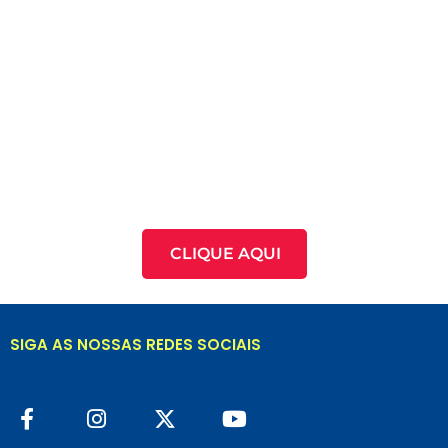
CLIQUE AQUI
SIGA AS NOSSAS REDES SOCIAIS