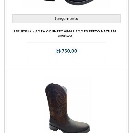
Lançamento
REF: 82092 - BOTA COUNTRY VIMAR BOOTS PRETO NATURAL
BRANCO
R$ 750,00