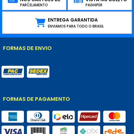
CRÉDITO
PARCELAMENTO
PAGHIPER
ENTREGA GARANTIDA
ENVIAMOS PARA TODO O BRASIL
FORMAS DE ENVIO
FORMAS DE PAGAMENTO