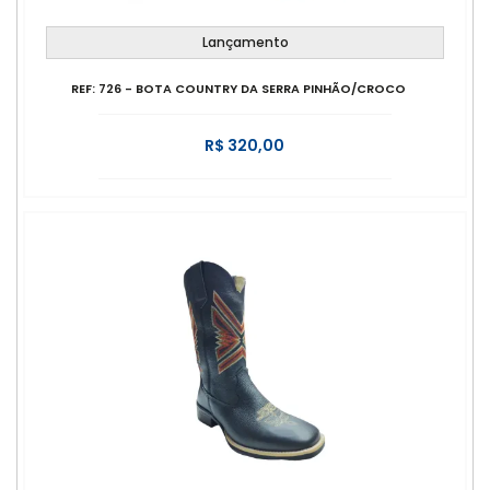
Lançamento
REF: 726 - BOTA COUNTRY DA SERRA PINHÃO/CROCO
R$ 320,00