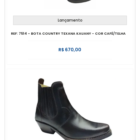
Lançamento
REF: 7514 - BOTA COUNTRY TEXANA KAUANY - COR CAFÉ/TELHA
R$ 670,00