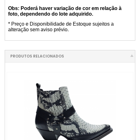
Obs: Poderá haver variação de cor em relação à
foto, dependendo do lote adquirido.
* Preço e Disponibilidade de Estoque sujeitos a
alteração sem aviso prévio.
PRODUTOS RELACIONADOS