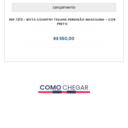
Lançamento
REF: 1213 - BOTA COUNTRY TEXANA PERDIGÃO MASCULINA - COR
PRETO
R$ 550,00
COMO
CHEGAR