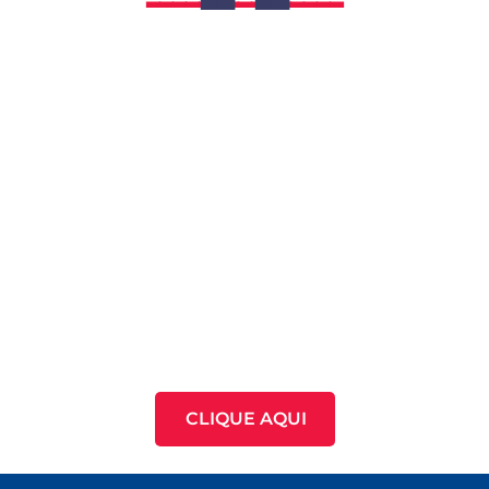
CLIQUE AQUI