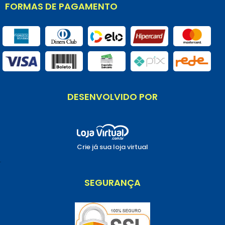
FORMAS DE PAGAMENTO
DESENVOLVIDO POR
Crie já sua loja virtual
.
SEGURANÇA