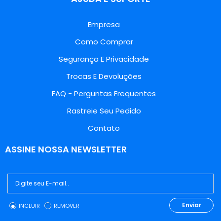
Empresa
Como Comprar
Segurança E Privacidade
Trocas E Devoluções
FAQ - Perguntas Frequentes
Rastreie Seu Pedido
Contato
ASSINE NOSSA NEWSLETTER
Enviar
INCLUIR
REMOVER