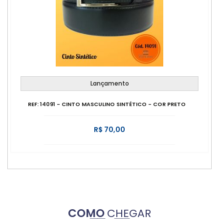
Lançamento
REF: 14091 - CINTO MASCULINO SINTÉTICO - COR PRETO
R$ 70,00
COMO
CHEGAR