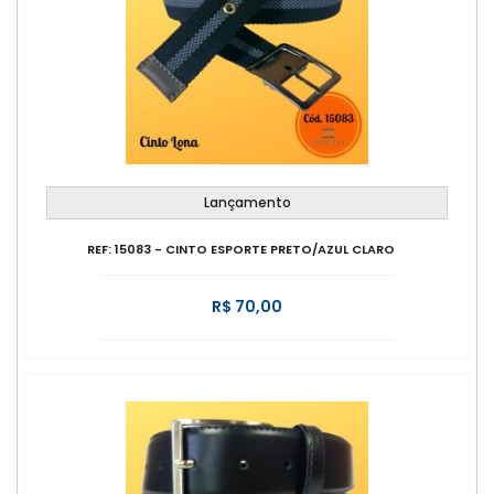
Lançamento
REF: 15083 - CINTO ESPORTE PRETO/AZUL CLARO
R$ 70,00