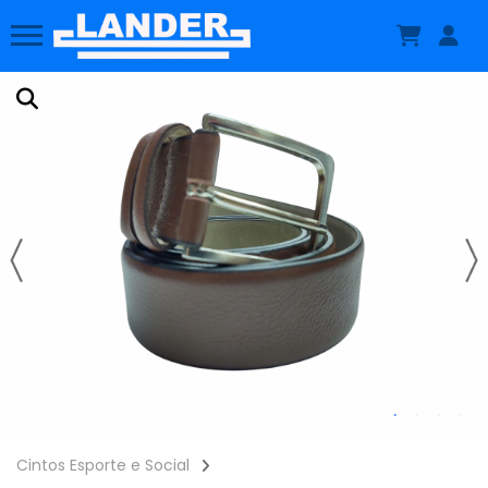
Cintos Esporte e Social