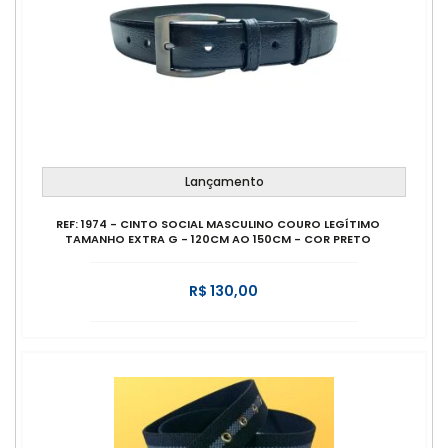
Lançamento
REF: 1974 - CINTO SOCIAL MASCULINO COURO LEGÍTIMO
TAMANHO EXTRA G - 120CM AO 150CM - COR PRETO
R$ 130,00