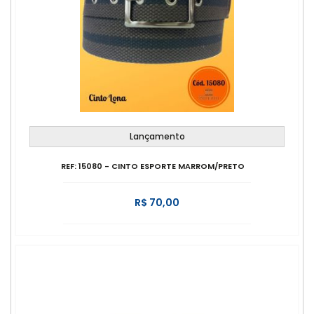
Lançamento
REF: 15080 - CINTO ESPORTE MARROM/PRETO
R$ 70,00