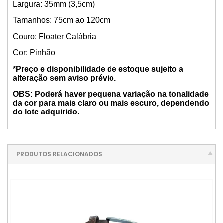
Largura: 35mm (3,5cm)
Tamanhos: 75cm ao 120cm
Couro: Floater Calábria
Cor: Pinhão
*Preço e disponibilidade de estoque sujeito a
alteração sem aviso prévio.
OBS: Poderá haver pequena variação na tonalidade
da cor para mais claro ou mais escuro, dependendo
do lote adquirido.
PRODUTOS RELACIONADOS