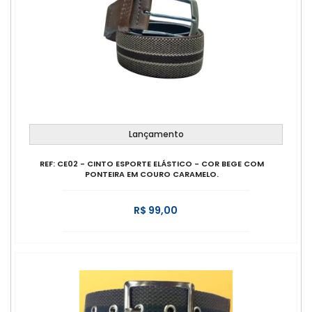
Lançamento
REF: CE02 - CINTO ESPORTE ELÁSTICO - COR BEGE COM
PONTEIRA EM COURO CARAMELO.
R$ 99,00